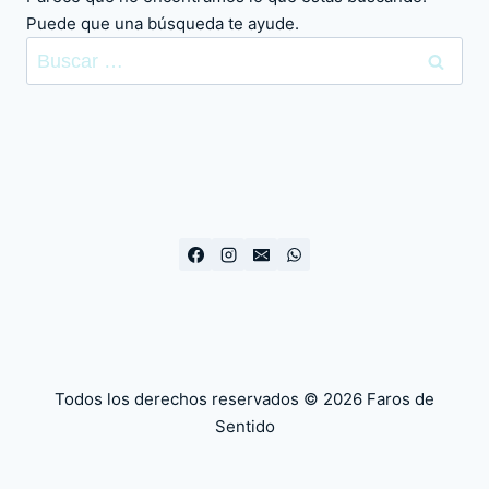
Puede que una búsqueda te ayude.
Buscar:
Todos los derechos reservados © 2026 Faros de
Sentido